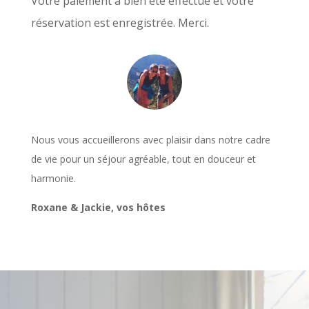
Votre paiement a bien été effectué et votre
réservation est enregistrée. Merci.
Nous vous accueillerons avec plaisir dans notre cadre
de vie pour un séjour agréable, tout en douceur et
harmonie.
Roxane & Jackie, vos hôtes