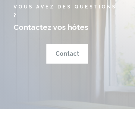
VOUS AVEZ DES QUESTIONS
?
Contactez vos hôtes
Contact