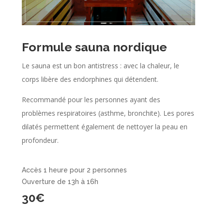
Formule sauna nordique
Le sauna est un bon antistress : avec la chaleur, le
corps libère des endorphines qui détendent.
Recommandé pour les personnes ayant des
problèmes respiratoires (asthme, bronchite). Les pores
dilatés permettent également de nettoyer la peau en
profondeur.
Accès 1 heure pour 2 personnes
Ouverture de 13h à 16h
30€