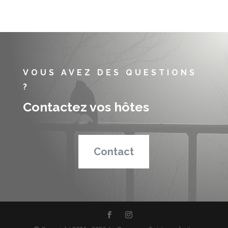
VOUS AVEZ DES QUESTIONS
?
Contactez vos hôtes
Contact