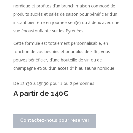
nordique et profitez d’un brunch maison composé
de
produits sucrés et salés de saison
pour bénéficier d’un
instant bien-être en journée seul(e) ou à deux avec une
vue époustouflante sur les Pyrénées
Cette formule est totalement personnalisable, en
fonction de vos besoins et pour plus de kiffe, vous
pouvez bénéficier, d’une bouteille de vin ou de
champagne et/ou d’un accès d’1h au sauna nordique
De 12h30 à 15h30 pour 1 ou 2 personnes
A partir de 140€
Contactez-nous pour réserver