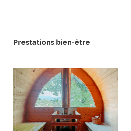
Prestations bien-être