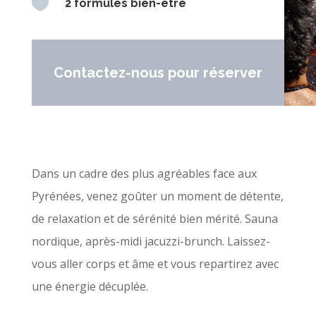

2 formules bien-être
Contactez-nous pour réserver
Dans un cadre des plus agréables face aux
Pyrénées, venez goûter un moment de détente,
de relaxation et de sérénité bien mérité. Sauna
nordique, après-midi jacuzzi-brunch. Laissez-
vous aller corps et âme et vous repartirez avec
une énergie décuplée.