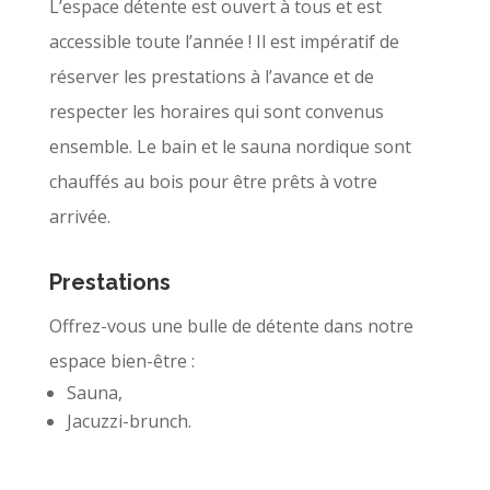
L’espace détente est ouvert à tous et est
accessible toute l’année ! Il est impératif de
réserver les prestations à l’avance et de
respecter les horaires qui sont convenus
ensemble. Le bain et le sauna nordique sont
chauffés au bois pour être prêts à votre
arrivée.
Prestations
Offrez-vous une bulle de détente dans notre
espace bien-être :
Sauna,
Jacuzzi-brunch.