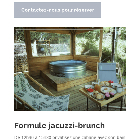
Contactez-nous pour réserver
Formule jacuzzi-brunch
De 12h30 à 15h30 privatisez une cabane avec son bain